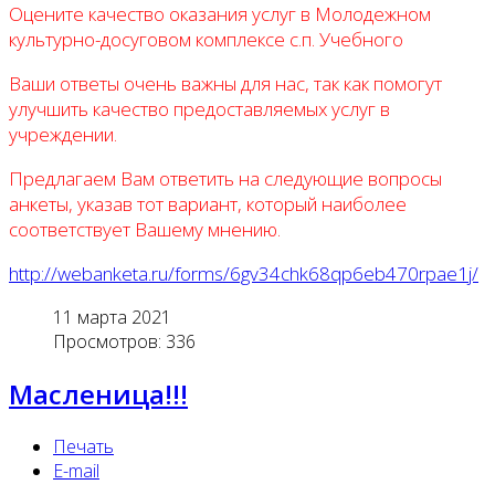
Оцените качество оказания услуг в Молодежном
культурно-досуговом комплексе с.п. Учебного
Ваши ответы очень важны для нас, так как помогут
улучшить качество предоставляемых услуг в
учреждении.
Предлагаем Вам ответить на следующие вопросы
анкеты, указав тот вариант, который наиболее
соответствует Вашему мнению.
http://webanketa.ru/forms/6gv34chk68qp6eb470rpae1j/
11 марта 2021
Просмотров: 336
Масленица!!!
Печать
E-mail