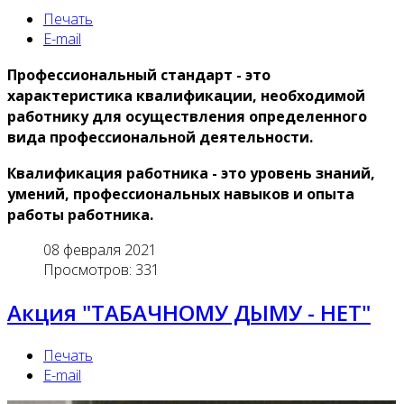
Печать
E-mail
Профессиональный стандарт - это
характеристика квалификации, необходимой
работнику для осуществления определенного
вида профессиональной деятельности.
Квалификация работника - это уровень знаний,
умений, профессиональных навыков и опыта
работы работника.
08 февраля 2021
Просмотров: 331
Акция "ТАБАЧНОМУ ДЫМУ - НЕТ"
Печать
E-mail