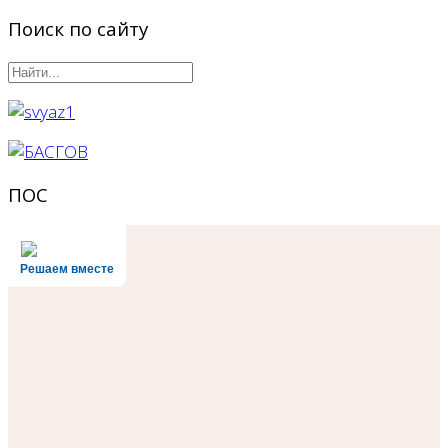
Поиск по сайту
ПОС
Решаем вместе