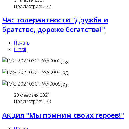
Просмотров: 372
Час толерантности "Дружба и
братство, дороже богатства!"
Печать
E-mail
20 февраля 2021
Просмотров: 373
Акция "Мы помним своих героев!"
Печать