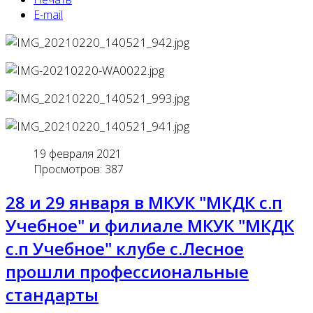
E-mail
19 февраля 2021
Просмотров: 387
28 и 29 января в МКУК "МКДК с.п
Учебное" и филиале МКУК "МКДК
с.п Учебное" клубе с.Лесное
прошли профессиональные
стандарты