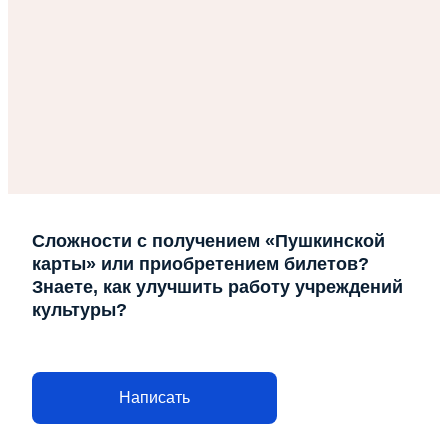
Сложности с получением «Пушкинской
карты» или приобретением билетов?
Знаете, как улучшить работу учреждений
культуры?
Напишите — решим!
Написать