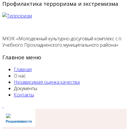
Профилактика терроризма и экстремизма
МКУК «Молодежный культурно-досуговый комплекс с.п.
Учебного Прохладненского муниципального района»
Главное меню
Главная
О нас
Независимая оценка качества
Документы
Контакты
Решаемвместе