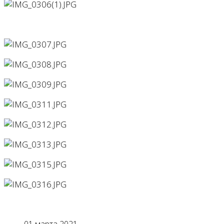
01 марта 2021