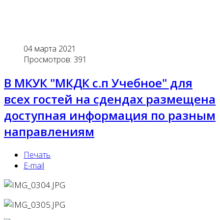
04 марта 2021
Просмотров: 391
В МКУК "МКДК с.п Учебное" для
всех гостей на сдендах размещена
доступная информация по разным
направлениям
Печать
E-mail