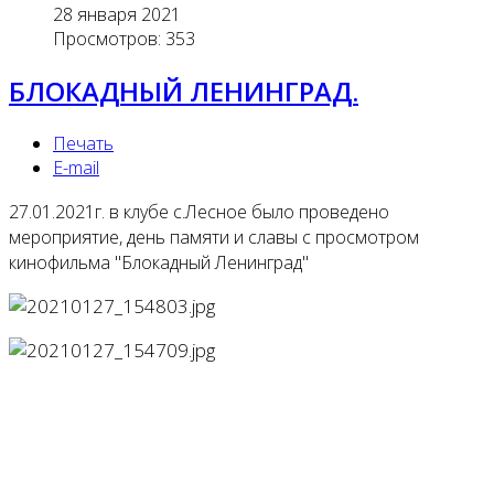
28 января 2021
Просмотров: 353
БЛОКАДНЫЙ ЛЕНИНГРАД.
Печать
E-mail
27.01.2021г. в клубе с.Лесное было проведено
мероприятие, день памяти и славы с просмотром
кинофильма "Блокадный Ленинград"