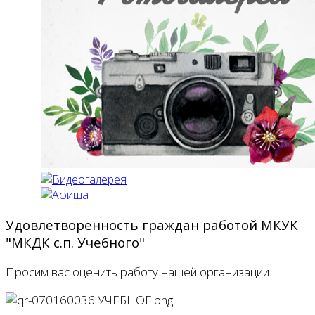
Удовлетворенность граждан работой МКУК
"МКДК с.п. Учебного"
Просим вас оценить работу нашей организации.