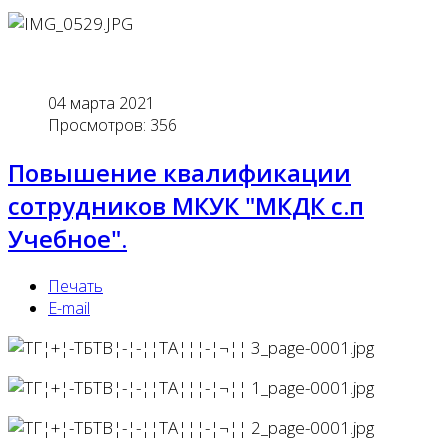
04 марта 2021
Просмотров: 356
Повышение квалификации
сотрудников МКУК "МКДК с.п
Учебное".
Печать
E-mail