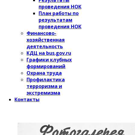
проведения НОК
План работы по
результатам
проведения НОК
Финансово-
хозяйственная
деятельность
КДЦ на bus.gov.ru
Графики клубных
формирований
Охрана труда
Профилактика
терроризма и
экстремизма
Контакты