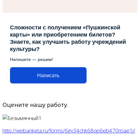
Сложности с получением «Пушкинской
карты» или приобретением билетов?
Знаете, как улучшить работу учреждений
культуры?
Напишите — решим!
Написать
Оцените нашу работу.
http://webanketa.ru/forms/6gv34chk68qp6eb470rpae1j/