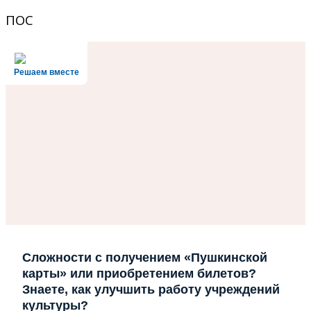
ПОС
Решаем вместе
Сложности с получением «Пушкинской
карты» или приобретением билетов?
Знаете, как улучшить работу учреждений
культуры?