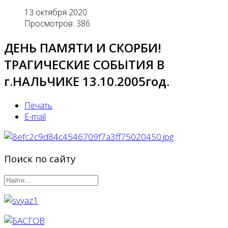
13 октября 2020
Просмотров: 386
ДЕНЬ ПАМЯТИ И СКОРБИ!
ТРАГИЧЕСКИЕ СОБЫТИЯ В
г.НАЛЬЧИКЕ 13.10.2005год.
Печать
E-mail
Поиск по сайту