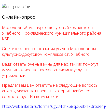
Онлайн-опрос
Молодежный культурно-досуговый комплекс с.п.
Учебного Прохладнеского муниципального района
КБР
Оцените качество оказания услуг в Молодежном
культурно-досуговом комплексе с.п. Учебного
Ваши ответы очень важны для нас, так как помогут
улучшить качество предоставляемых услуг в
учреждении.
Предлагаем Вам ответить на следующие вопросы
анкеты, указав тот вариант, который наиболее
соответствует Вашему мнению.
http://webanketa.ru/forms/6gv34chk68qp6eb470rpae1j/