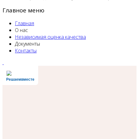
Главное меню
Главная
О нас
Независимая оценка качества
Документы
Контакты
Решаемвместе